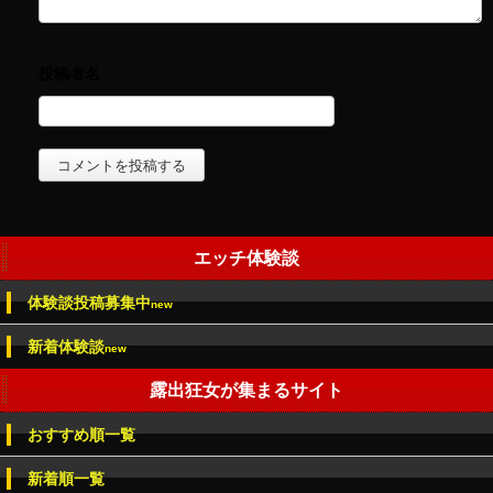
エッチ体験談
体験談投稿募集中
new
新着体験談
new
露出狂女が集まるサイト
おすすめ順一覧
新着順一覧