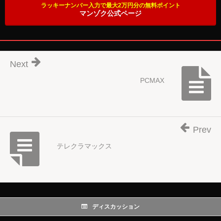
ラッキーナンバー入力で最大2万円分の無料ポイント
マンゾク公式ページ
Next
PCMAX
Prev
テレクラマックス
ディスカッション