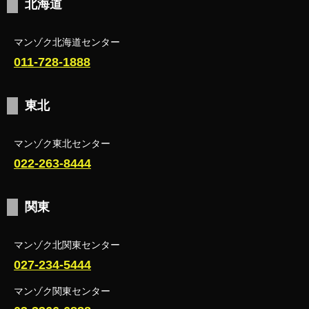
北海道
マンゾク北海道センター
011-728-1888
東北
マンゾク東北センター
022-263-8444
関東
マンゾク北関東センター
027-234-5444
マンゾク関東センター