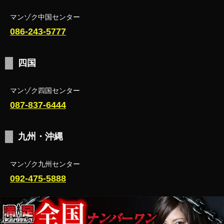
マンゾク中国センター
086-243-5777
四国
マンゾク四国センター
087-837-6444
九州・沖縄
マンゾク九州センター
092-475-5888