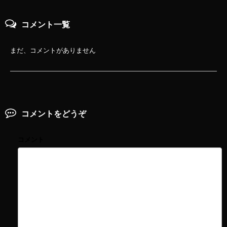
コメント一覧
まだ、コメントがありません
コメントをどうぞ
コメント