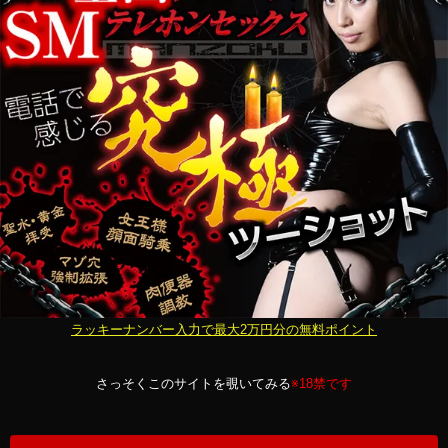
ラッキーナンバー入力で最大2万円分の無料ポイント
さっそくこのサイトを覗いてみる
※18禁です