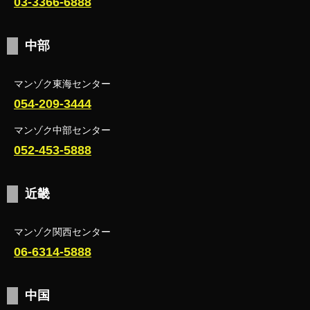
03-3366-6888
中部
マンゾク東海センター
054-209-3444
マンゾク中部センター
052-453-5888
近畿
マンゾク関西センター
06-6314-5888
中国