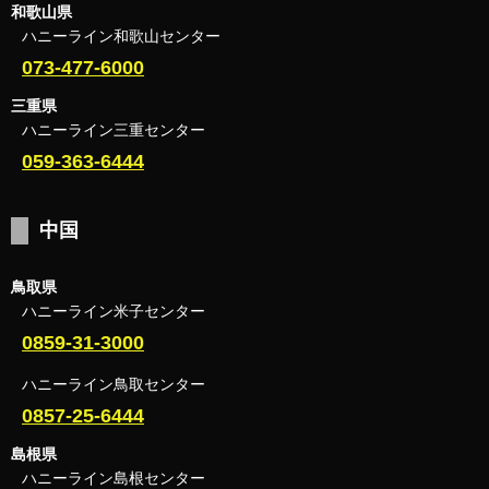
和歌山県
ハニーライン和歌山センター
073-477-6000
三重県
ハニーライン三重センター
059-363-6444
中国
鳥取県
ハニーライン米子センター
0859-31-3000
ハニーライン鳥取センター
0857-25-6444
島根県
ハニーライン島根センター