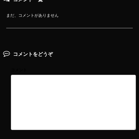
まだ、コメントがありません
コメントをどうぞ
コメント