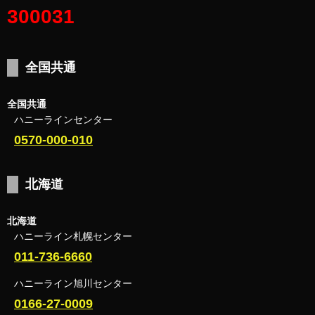
300031
全国共通
全国共通
ハニーラインセンター
0570-000-010
北海道
北海道
ハニーライン札幌センター
011-736-6660
ハニーライン旭川センター
0166-27-0009