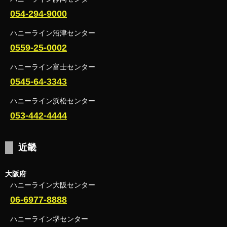
054-294-9000
ハニーライン沼津センター
0559-25-0002
ハニーライン富士センター
0545-64-3343
ハニーライン浜松センター
053-442-4444
近畿
大阪府
ハニーライン大阪センター
06-6977-8888
ハニーライン堺センター