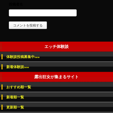
エッチ体験談
体験談投稿募集中
new
新着体験談
new
露出狂女が集まるサイト
おすすめ順一覧
新着順一覧
更新順一覧