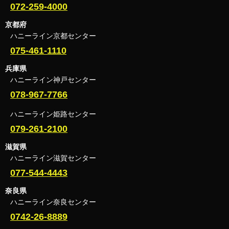
072-259-4000
京都府
ハニーライン京都センター
075-461-1110
兵庫県
ハニーライン神戸センター
078-967-7766
ハニーライン姫路センター
079-261-2100
滋賀県
ハニーライン滋賀センター
077-544-4443
奈良県
ハニーライン奈良センター
0742-26-8889