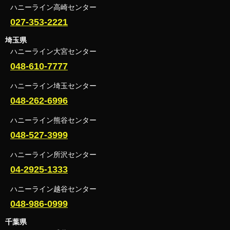
ハニーライン高崎センター
027-353-2221
埼玉県
ハニーライン大宮センター
048-610-7777
ハニーライン埼玉センター
048-262-6996
ハニーライン熊谷センター
048-527-3999
ハニーライン所沢センター
04-2925-1333
ハニーライン越谷センター
048-986-0999
千葉県