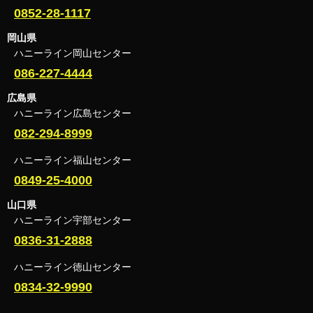
0852-28-1117
岡山県
ハニーライン岡山センター
086-227-4444
広島県
ハニーライン広島センター
082-294-8999
ハニーライン福山センター
0849-25-4000
山口県
ハニーライン宇部センター
0836-31-2888
ハニーライン徳山センター
0834-32-9990