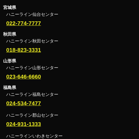
宮城県
ハニーライン仙台センター
022-774-7777
秋田県
ハニーライン秋田センター
018-823-3331
山形県
ハニーライン山形センター
023-646-6660
福島県
ハニーライン福島センター
024-534-7477
ハニーライン郡山センター
024-931-1333
ハニーラインいわきセンター