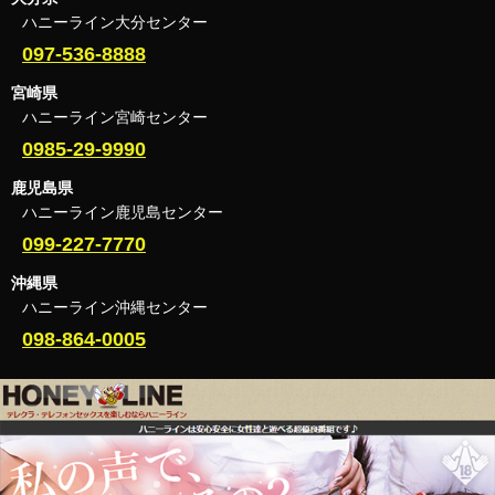
ハニーライン大分センター
097-536-8888
宮崎県
ハニーライン宮崎センター
0985-29-9990
鹿児島県
ハニーライン鹿児島センター
099-227-7770
沖縄県
ハニーライン沖縄センター
098-864-0005