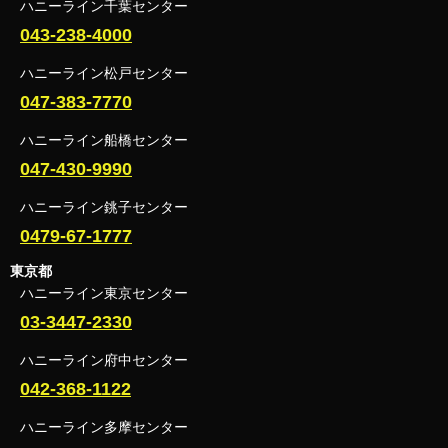
ハニーライン千葉センター
043-238-4000
ハニーライン松戸センター
047-383-7770
ハニーライン船橋センター
047-430-9990
ハニーライン銚子センター
0479-67-1777
東京都
ハニーライン東京センター
03-3447-2330
ハニーライン府中センター
042-368-1122
ハニーライン多摩センター