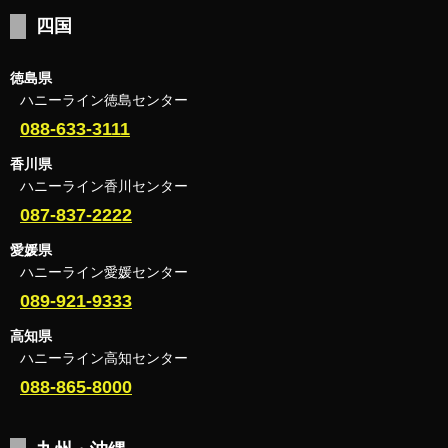
四国
徳島県
ハニーライン徳島センター
088-633-3111
香川県
ハニーライン香川センター
087-837-2222
愛媛県
ハニーライン愛媛センター
089-921-9333
高知県
ハニーライン高知センター
088-865-8000