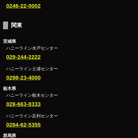
0246-22-0002
関東
茨城県
ハニーライン水戸センター
029-244-2222
ハニーライン土浦センター
0298-23-4000
栃木県
ハニーライン栃木センター
028-663-8333
ハニーライン足利センター
0284-62-5355
群馬県