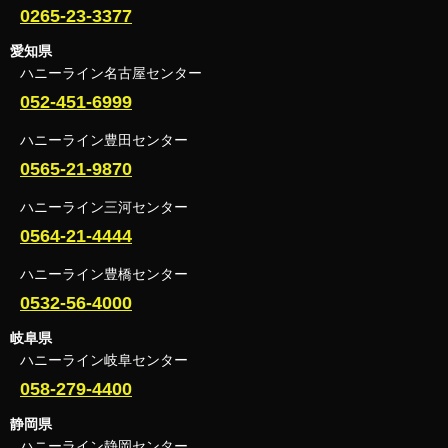
0265-23-3377
愛知県
ハニーライン名古屋センター
052-451-6999
ハニーライン豊田センター
0565-21-9870
ハニーライン三河センター
0564-21-4444
ハニーライン豊橋センター
0532-56-4000
岐阜県
ハニーライン岐阜センター
058-279-4400
静岡県
ハニーライン静岡センター