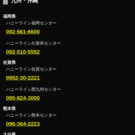
九州・沖縄
福岡県
ハニーライン福岡センター
092-561-6600
ハニーライン久留米センター
092-510-5552
佐賀県
ハニーライン佐賀センター
0952-30-2221
ハニーライン西九州センター
095-824-3000
熊本県
ハニーライン熊本センター
096-364-2223
大分県