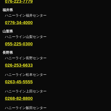
076-223-7779
福井県
ハニーライン福井センター
0776-34-4000
山梨県
ハニーライン山梨センター
055-225-0300
長野県
ハニーライン長野センター
026-253-6633
ハニーライン松本センター
0263-45-5555
ハニーライン上田センター
0268-82-8800
ハニーライン飯田センター