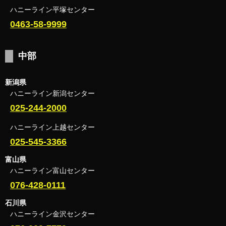
ハニーライン平塚センター
0463-58-9999
中部
新潟県
ハニーライン新潟センター
025-244-2000
ハニーライン上越センター
025-545-3366
富山県
ハニーライン富山センター
076-428-0111
石川県
ハニーライン金沢センター