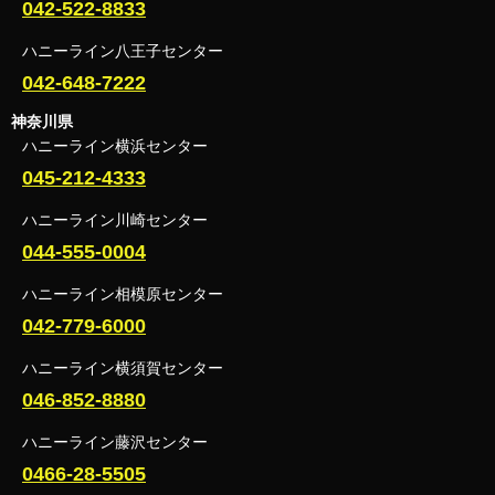
042-522-8833
ハニーライン八王子センター
042-648-7222
神奈川県
ハニーライン横浜センター
045-212-4333
ハニーライン川崎センター
044-555-0004
ハニーライン相模原センター
042-779-6000
ハニーライン横須賀センター
046-852-8880
ハニーライン藤沢センター
0466-28-5505