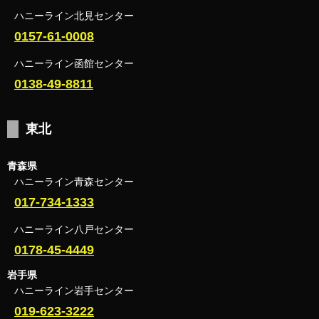
ハニーライン北見センター
0157-61-0008
ハニーライン函館センター
0138-49-8811
東北
青森県
ハニーライン青森センター
017-734-1333
ハニーライン八戸センター
0178-45-4449
岩手県
ハニーライン岩手センター
019-623-3222