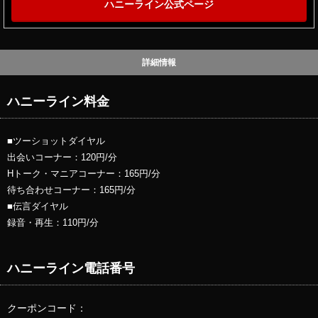
ハニーライン公式ページ
詳細情報
ハニーライン料金
■ツーショットダイヤル
出会いコーナー：120円/分
Hトーク・マニアコーナー：165円/分
待ち合わせコーナー：165円/分
■伝言ダイヤル
録音・再生：110円/分
ハニーライン電話番号
クーポンコード：